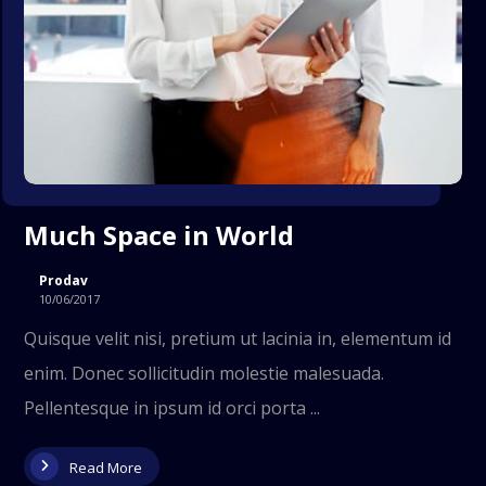
Much Space in World
Prodav
10/06/2017
Quisque velit nisi, pretium ut lacinia in, elementum id
enim. Donec sollicitudin molestie malesuada.
Pellentesque in ipsum id orci porta ...
Read More