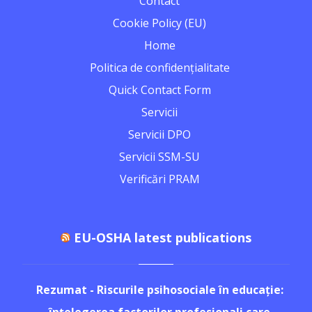
Contact
Cookie Policy (EU)
Home
Politica de confidențialitate
Quick Contact Form
Servicii
Servicii DPO
Servicii SSM-SU
Verificări PRAM
EU-OSHA latest publications
Rezumat - Riscurile psihosociale în educație: