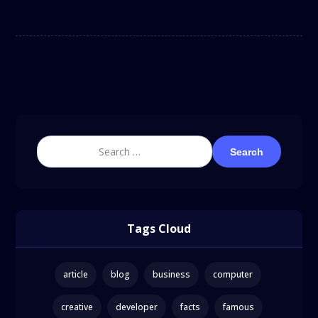
Search
Tags Cloud
article
blog
business
computer
creative
developer
facts
famous