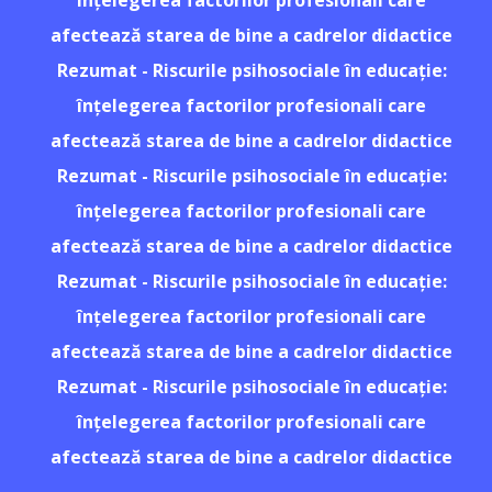
înțelegerea factorilor profesionali care
afectează starea de bine a cadrelor didactice
Rezumat - Riscurile psihosociale în educație:
înțelegerea factorilor profesionali care
afectează starea de bine a cadrelor didactice
Rezumat - Riscurile psihosociale în educație:
înțelegerea factorilor profesionali care
afectează starea de bine a cadrelor didactice
Rezumat - Riscurile psihosociale în educație:
înțelegerea factorilor profesionali care
afectează starea de bine a cadrelor didactice
Rezumat - Riscurile psihosociale în educație:
înțelegerea factorilor profesionali care
afectează starea de bine a cadrelor didactice