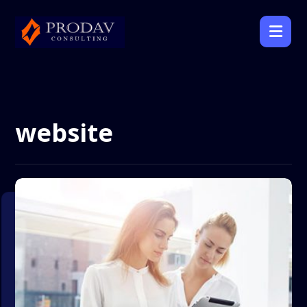
website