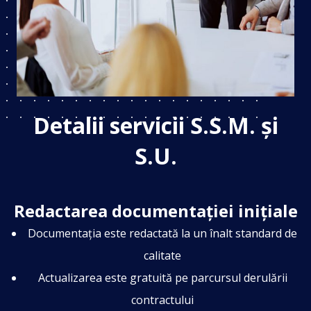
Detalii servicii S.S.M. și
S.U.
Redactarea documentației inițiale
Documentația este redactată la un înalt standard de
calitate
Actualizarea este gratuită pe parcursul derulării
contractului