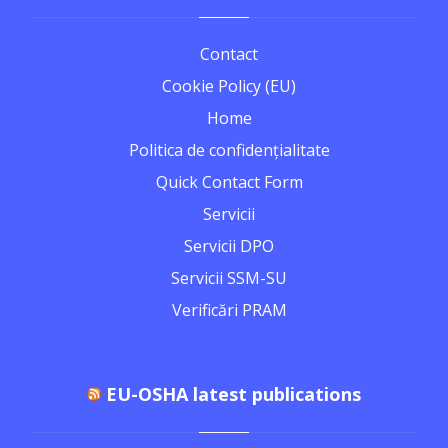
Contact
Cookie Policy (EU)
Home
Politica de confidențialitate
Quick Contact Form
Servicii
Servicii DPO
Servicii SSM-SU
Verificări PRAM
EU-OSHA latest publications