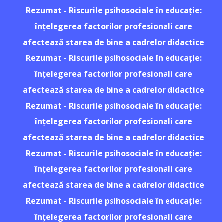
Rezumat - Riscurile psihosociale în educație:
înțelegerea factorilor profesionali care
afectează starea de bine a cadrelor didactice
Rezumat - Riscurile psihosociale în educație:
înțelegerea factorilor profesionali care
afectează starea de bine a cadrelor didactice
Rezumat - Riscurile psihosociale în educație:
înțelegerea factorilor profesionali care
afectează starea de bine a cadrelor didactice
Rezumat - Riscurile psihosociale în educație:
înțelegerea factorilor profesionali care
afectează starea de bine a cadrelor didactice
Rezumat - Riscurile psihosociale în educație:
înțelegerea factorilor profesionali care