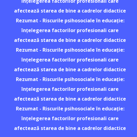
înțelegerea factorilor profesionali care
afectează starea de bine a cadrelor didactice
Rezumat - Riscurile psihosociale în educație:
înțelegerea factorilor profesionali care
afectează starea de bine a cadrelor didactice
Rezumat - Riscurile psihosociale în educație:
înțelegerea factorilor profesionali care
afectează starea de bine a cadrelor didactice
Rezumat - Riscurile psihosociale în educație:
înțelegerea factorilor profesionali care
afectează starea de bine a cadrelor didactice
Rezumat - Riscurile psihosociale în educație:
înțelegerea factorilor profesionali care
afectează starea de bine a cadrelor didactice