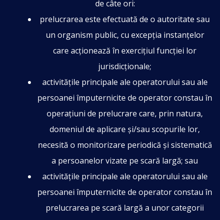
de câte ori:
prelucrarea este efectuată de o autoritate sau
un organism public, cu excepția instanțelor
care acționează în exercițiul funcției lor
jurisdicționale;
activitățile principale ale operatorului sau ale
persoanei împuternicite de operator constau în
operațiuni de prelucrare care, prin natura,
domeniul de aplicare și/sau scopurile lor,
necesită o monitorizare periodică și sistematică
a persoanelor vizate pe scară largă; sau
activitățile principale ale operatorului sau ale
persoanei împuternicite de operator constau în
prelucrarea pe scară largă a unor categorii