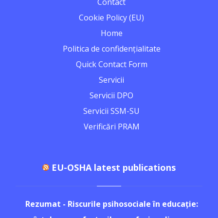
Contact
Cookie Policy (EU)
Home
Politica de confidențialitate
Quick Contact Form
Servicii
Servicii DPO
Servicii SSM-SU
Verificări PRAM
EU-OSHA latest publications
Rezumat - Riscurile psihosociale în educație: