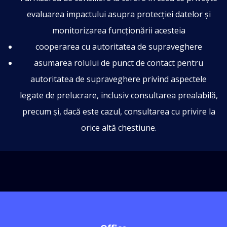
evaluarea impactului asupra protecției datelor și
monitorizarea funcționării acesteia
cooperarea cu autoritatea de supraveghere
asumarea rolului de punct de contact pentru
autoritatea de supraveghere privind aspectele
legate de prelucrare, inclusiv consultarea prealabilă,
precum și, dacă este cazul, consultarea cu privire la
orice altă chestiune.