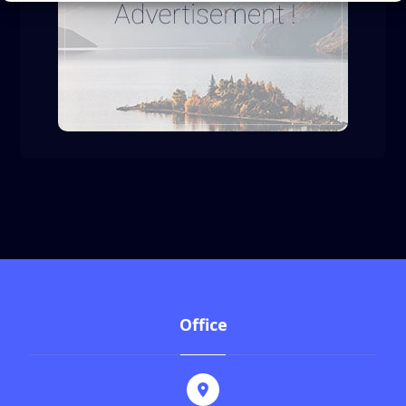
Office