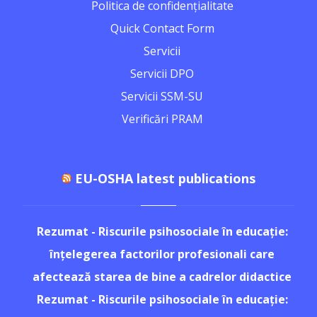
Politica de confidențialitate
Quick Contact Form
Servicii
Servicii DPO
Servicii SSM-SU
Verificări PRAM
EU-OSHA latest publications
Rezumat - Riscurile psihosociale în educație:
înțelegerea factorilor profesionali care
afectează starea de bine a cadrelor didactice
Rezumat - Riscurile psihosociale în educație: