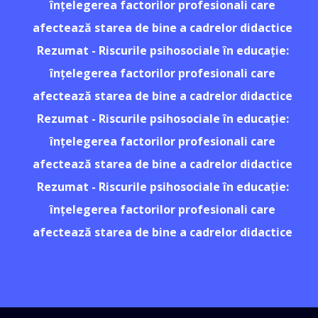
înțelegerea factorilor profesionali care
afectează starea de bine a cadrelor didactice
Rezumat - Riscurile psihosociale în educație:
înțelegerea factorilor profesionali care
afectează starea de bine a cadrelor didactice
Rezumat - Riscurile psihosociale în educație:
înțelegerea factorilor profesionali care
afectează starea de bine a cadrelor didactice
Rezumat - Riscurile psihosociale în educație:
înțelegerea factorilor profesionali care
afectează starea de bine a cadrelor didactice