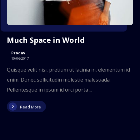
Much Space in World
Prodav
10/06/2017
Quisque velit nisi, pretium ut lacinia in, elementum id
enim. Donec sollicitudin molestie malesuada.
Pellentesque in ipsum id orci porta ...
Read More