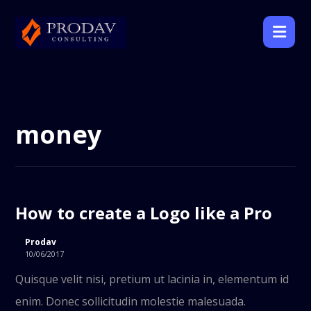
money
How to create a Logo like a Pro
Prodav
10/06/2017
Quisque velit nisi, pretium ut lacinia in, elementum id
enim. Donec sollicitudin molestie malesuada.