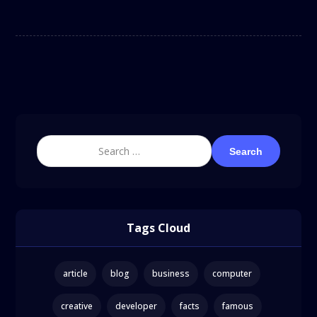
Search
Tags Cloud
article
blog
business
computer
creative
developer
facts
famous