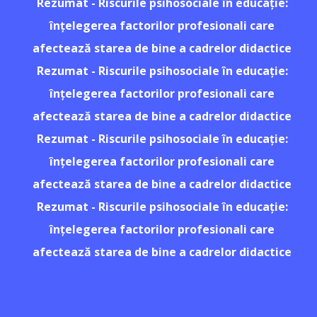
Rezumat - Riscurile psihosociale în educație:
înțelegerea factorilor profesionali care
afectează starea de bine a cadrelor didactice
Rezumat - Riscurile psihosociale în educație:
înțelegerea factorilor profesionali care
afectează starea de bine a cadrelor didactice
Rezumat - Riscurile psihosociale în educație:
înțelegerea factorilor profesionali care
afectează starea de bine a cadrelor didactice
Rezumat - Riscurile psihosociale în educație:
înțelegerea factorilor profesionali care
afectează starea de bine a cadrelor didactice