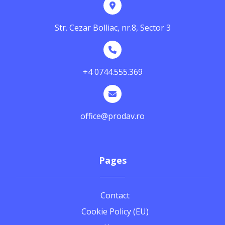
Str. Cezar Bolliac, nr.8, Sector 3
+4 0744.555.369
office@prodav.ro
Pages
Contact
Cookie Policy (EU)