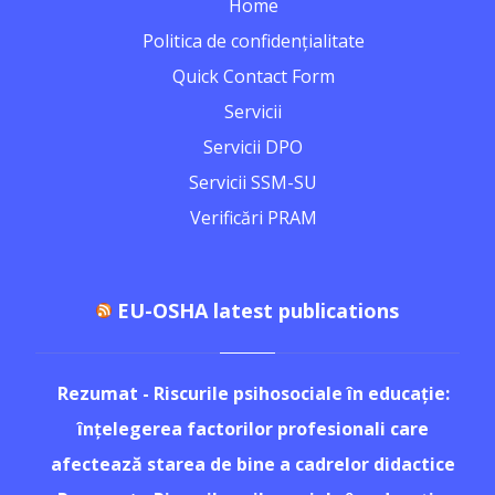
Home
Politica de confidențialitate
Quick Contact Form
Servicii
Servicii DPO
Servicii SSM-SU
Verificări PRAM
EU-OSHA latest publications
Rezumat - Riscurile psihosociale în educație:
înțelegerea factorilor profesionali care
afectează starea de bine a cadrelor didactice