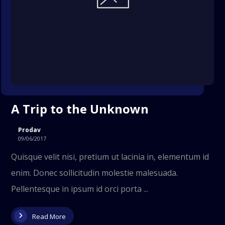
A Trip to the Unknown
Prodav
09/06/2017
Quisque velit nisi, pretium ut lacinia in, elementum id
enim. Donec sollicitudin molestie malesuada.
Pellentesque in ipsum id orci porta ...
Read More