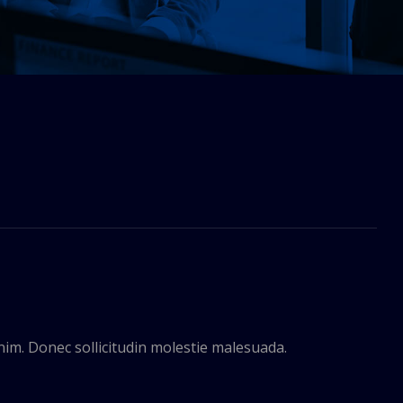
enim. Donec sollicitudin molestie malesuada.