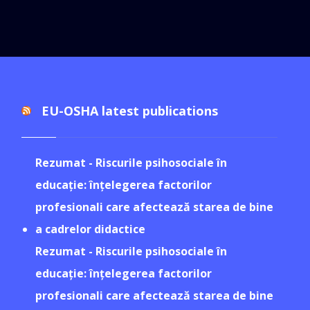
EU-OSHA latest publications
Rezumat - Riscurile psihosociale în
educație: înțelegerea factorilor
profesionali care afectează starea de bine
a cadrelor didactice
Rezumat - Riscurile psihosociale în
educație: înțelegerea factorilor
profesionali care afectează starea de bine