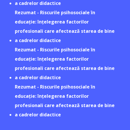
a cadrelor didactice
Rezumat - Riscurile psihosociale în
educație: înțelegerea factorilor
profesionali care afectează starea de bine
a cadrelor didactice
Rezumat - Riscurile psihosociale în
educație: înțelegerea factorilor
profesionali care afectează starea de bine
a cadrelor didactice
Rezumat - Riscurile psihosociale în
educație: înțelegerea factorilor
profesionali care afectează starea de bine
a cadrelor didactice