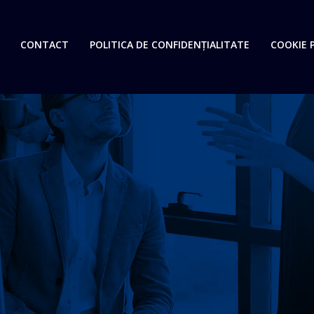
CONTACT
POLITICA DE CONFIDENȚIALITATE
COOKIE P