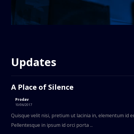
Updates
A Place of Silence
Prodav
10/06/2017
Quisque velit nisi, pretium ut lacinia in, elementum id 
Pellentesque in ipsum id orci porta ...