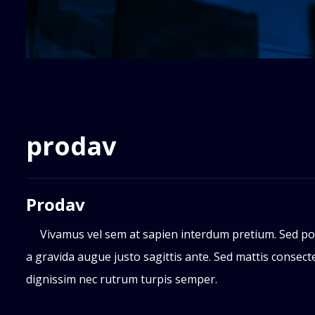
prodav
Prodav
Vivamus vel sem at sapien interdum pretium. Sed port
a gravida augue justo sagittis ante. Sed mattis consecte
dignissim nec rutrum turpis semper.