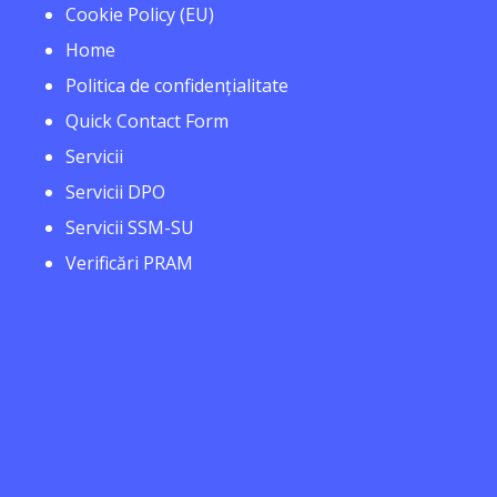
Cookie Policy (EU)
Home
Politica de confidențialitate
Quick Contact Form
Servicii
Servicii DPO
Servicii SSM-SU
Verificări PRAM