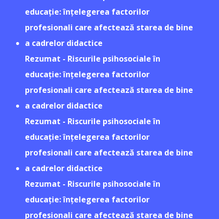
educație: înțelegerea factorilor
profesionali care afectează starea de bine
a cadrelor didactice
Rezumat - Riscurile psihosociale în
educație: înțelegerea factorilor
profesionali care afectează starea de bine
a cadrelor didactice
Rezumat - Riscurile psihosociale în
educație: înțelegerea factorilor
profesionali care afectează starea de bine
a cadrelor didactice
Rezumat - Riscurile psihosociale în
educație: înțelegerea factorilor
profesionali care afectează starea de bine