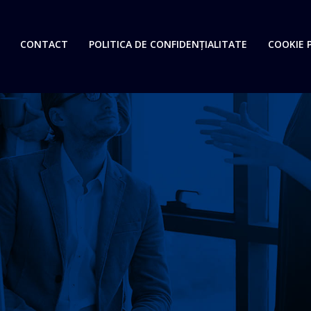
CONTACT
POLITICA DE CONFIDENȚIALITATE
COOKIE P