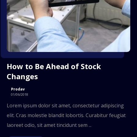
How to Be Ahead of Stock
Changes
Prodav
01/06/2018
Lorem ipsum dolor sit amet, consectetur adipiscing
elit. Cras molestie blandit lobortis. Curabitur feugiat
laoreet odio, sit amet tincidunt sem ...