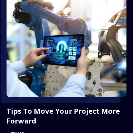
Tips To Move Your Project More
Forward