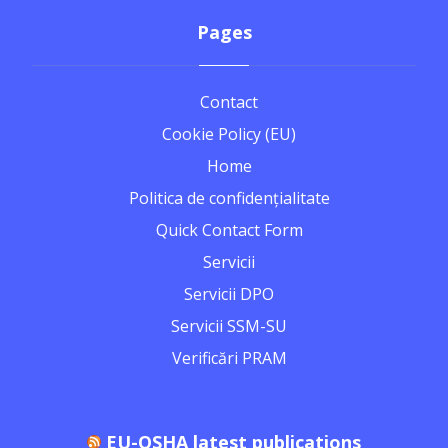
Pages
Contact
Cookie Policy (EU)
Home
Politica de confidențialitate
Quick Contact Form
Servicii
Servicii DPO
Servicii SSM-SU
Verificări PRAM
EU-OSHA latest publications