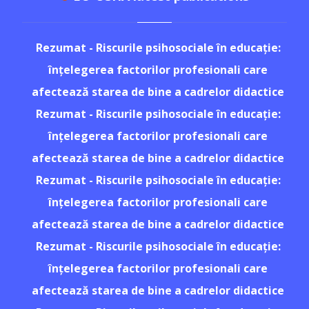
Rezumat - Riscurile psihosociale în educație:
înțelegerea factorilor profesionali care
afectează starea de bine a cadrelor didactice
Rezumat - Riscurile psihosociale în educație:
înțelegerea factorilor profesionali care
afectează starea de bine a cadrelor didactice
Rezumat - Riscurile psihosociale în educație:
înțelegerea factorilor profesionali care
afectează starea de bine a cadrelor didactice
Rezumat - Riscurile psihosociale în educație:
înțelegerea factorilor profesionali care
afectează starea de bine a cadrelor didactice