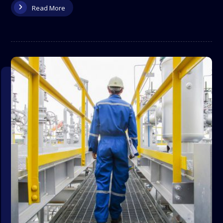
Read More