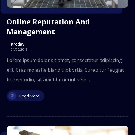
Online Reputation And
Management
Prodav
01/06/2018
Lorem ipsum dolor sit amet, consectetur adipiscing
elit. Cras molestie blandit lobortis. Curabitur feugiat
laoreet odio, sit amet tincidunt sem ...
Read More