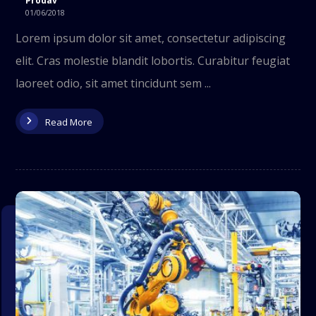
Prodav
01/06/2018
Lorem ipsum dolor sit amet, consectetur adipiscing
elit. Cras molestie blandit lobortis. Curabitur feugiat
laoreet odio, sit amet tincidunt sem ...
Read More