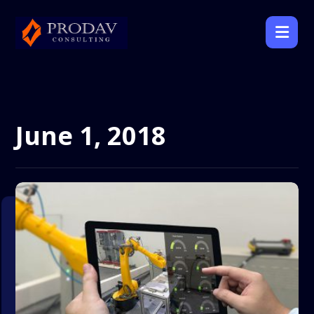
June 1, 2018