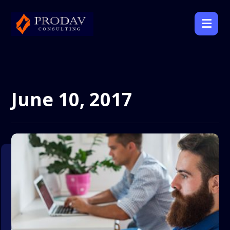
June 10, 2017