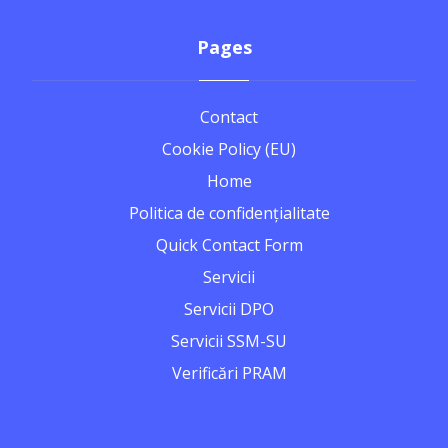
Pages
Contact
Cookie Policy (EU)
Home
Politica de confidențialitate
Quick Contact Form
Servicii
Servicii DPO
Servicii SSM-SU
Verificări PRAM