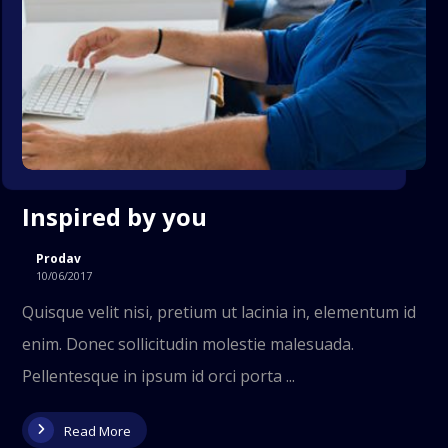
Inspired by you
Prodav
10/06/2017
Quisque velit nisi, pretium ut lacinia in, elementum id
enim. Donec sollicitudin molestie malesuada.
Pellentesque in ipsum id orci porta ...
Read More