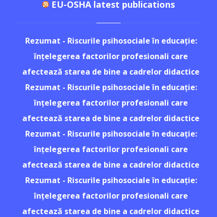
EU-OSHA latest publications
Rezumat - Riscurile psihosociale în educație:
înțelegerea factorilor profesionali care
afectează starea de bine a cadrelor didactice
Rezumat - Riscurile psihosociale în educație:
înțelegerea factorilor profesionali care
afectează starea de bine a cadrelor didactice
Rezumat - Riscurile psihosociale în educație:
înțelegerea factorilor profesionali care
afectează starea de bine a cadrelor didactice
Rezumat - Riscurile psihosociale în educație:
înțelegerea factorilor profesionali care
afectează starea de bine a cadrelor didactice