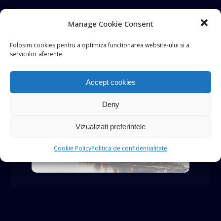
Ads
Manage Cookie Consent
Folosim cookies pentru a optimiza functionarea website-ului si a
serviciilor aferente.
Accept cookies
Deny
Vizualizati preferintele
Cookie Policy
Politica de confidențialitate