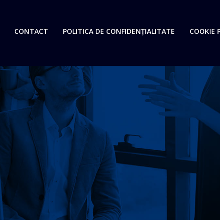
CONTACT
POLITICA DE CONFIDENȚIALITATE
COOKIE P