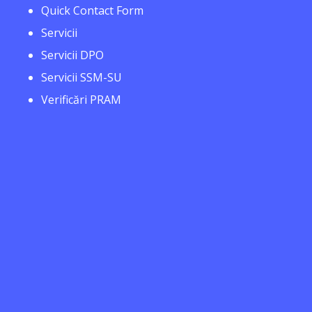
Quick Contact Form
Servicii
Servicii DPO
Servicii SSM-SU
Verificări PRAM