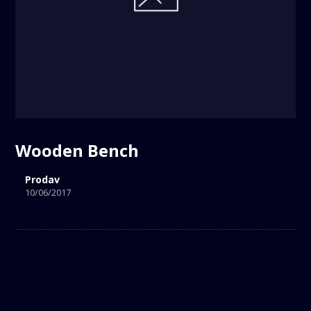
Wooden Bench
Prodav
10/06/2017