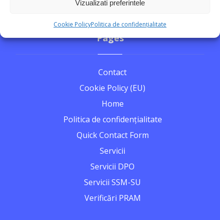
Vizualizati preferintele
Cookie Policy
Politica de confidențialitate
Pages
Contact
Cookie Policy (EU)
Home
Politica de confidențialitate
Quick Contact Form
Servicii
Servicii DPO
Servicii SSM-SU
Verificări PRAM