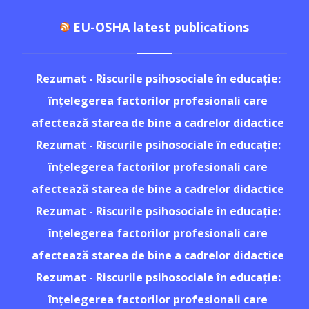
EU-OSHA latest publications
Rezumat - Riscurile psihosociale în educație:
înțelegerea factorilor profesionali care
afectează starea de bine a cadrelor didactice
Rezumat - Riscurile psihosociale în educație:
înțelegerea factorilor profesionali care
afectează starea de bine a cadrelor didactice
Rezumat - Riscurile psihosociale în educație:
înțelegerea factorilor profesionali care
afectează starea de bine a cadrelor didactice
Rezumat - Riscurile psihosociale în educație:
înțelegerea factorilor profesionali care