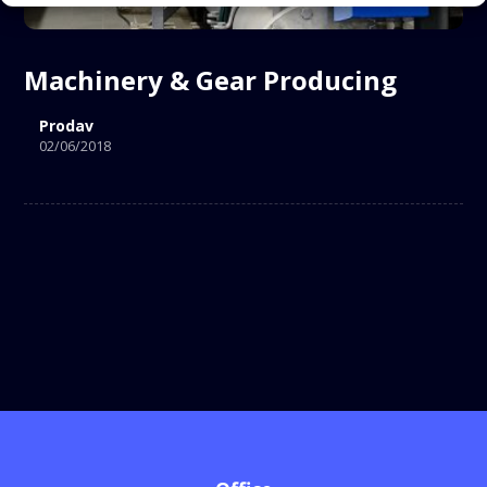
Machinery & Gear Producing
Prodav
02/06/2018