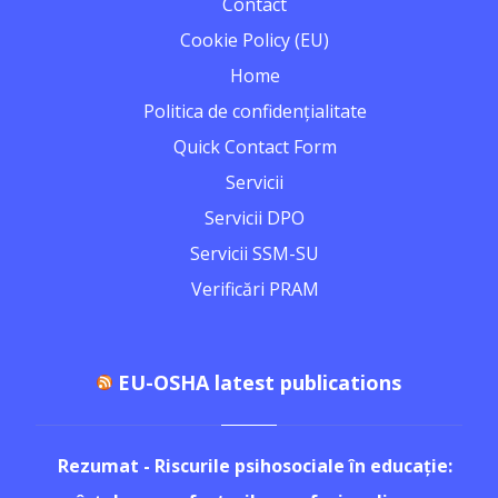
Contact
Cookie Policy (EU)
Home
Politica de confidențialitate
Quick Contact Form
Servicii
Servicii DPO
Servicii SSM-SU
Verificări PRAM
EU-OSHA latest publications
Rezumat - Riscurile psihosociale în educație: