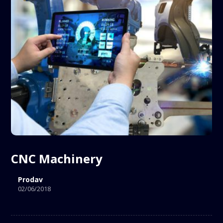
CNC Machinery
Prodav
02/06/2018