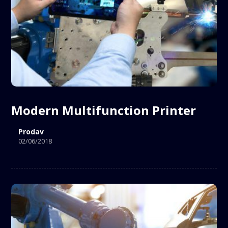
Modern Multifunction Printer
Prodav
02/06/2018