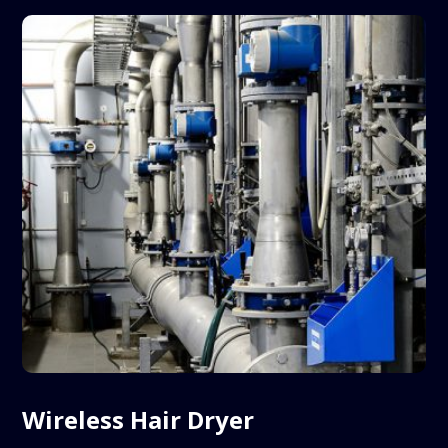
Wireless Hair Dryer