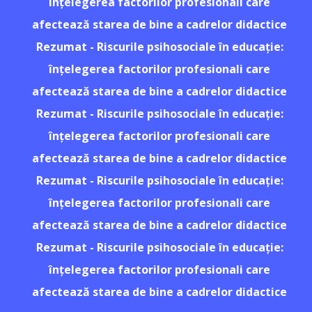
înțelegerea factorilor profesionali care
afectează starea de bine a cadrelor didactice
Rezumat - Riscurile psihosociale în educație:
înțelegerea factorilor profesionali care
afectează starea de bine a cadrelor didactice
Rezumat - Riscurile psihosociale în educație:
înțelegerea factorilor profesionali care
afectează starea de bine a cadrelor didactice
Rezumat - Riscurile psihosociale în educație:
înțelegerea factorilor profesionali care
afectează starea de bine a cadrelor didactice
Rezumat - Riscurile psihosociale în educație:
înțelegerea factorilor profesionali care
afectează starea de bine a cadrelor didactice