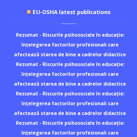
EU-OSHA latest publications
Rezumat - Riscurile psihosociale în educație:
înțelegerea factorilor profesionali care
afectează starea de bine a cadrelor didactice
Rezumat - Riscurile psihosociale în educație:
înțelegerea factorilor profesionali care
afectează starea de bine a cadrelor didactice
Rezumat - Riscurile psihosociale în educație:
înțelegerea factorilor profesionali care
afectează starea de bine a cadrelor didactice
Rezumat - Riscurile psihosociale în educație:
înțelegerea factorilor profesionali care