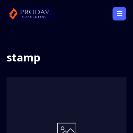
stamp