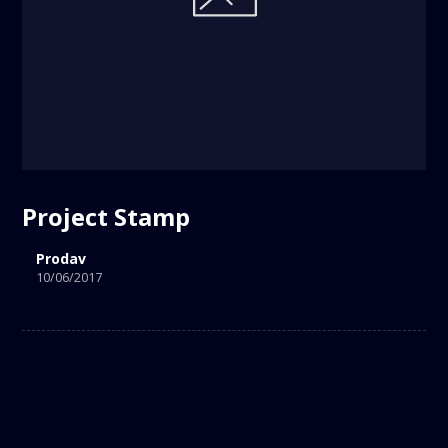
Project Stamp
Prodav
10/06/2017