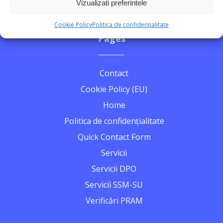
Vizualizati preferintele
Cookie Policy
Politica de confidențialitate
Pages
Contact
Cookie Policy (EU)
Home
Politica de confidențialitate
Quick Contact Form
Servicii
Servicii DPO
Servicii SSM-SU
Verificări PRAM