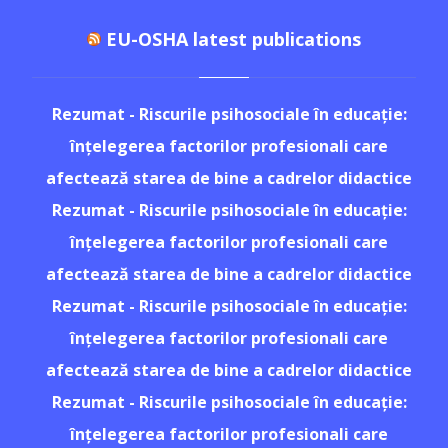
EU-OSHA latest publications
Rezumat - Riscurile psihosociale în educație:
înțelegerea factorilor profesionali care
afectează starea de bine a cadrelor didactice
Rezumat - Riscurile psihosociale în educație:
înțelegerea factorilor profesionali care
afectează starea de bine a cadrelor didactice
Rezumat - Riscurile psihosociale în educație:
înțelegerea factorilor profesionali care
afectează starea de bine a cadrelor didactice
Rezumat - Riscurile psihosociale în educație:
înțelegerea factorilor profesionali care