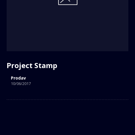
Project Stamp
Prodav
10/06/2017