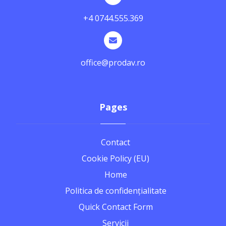
+4 0744.555.369
office@prodav.ro
Pages
Contact
Cookie Policy (EU)
Home
Politica de confidențialitate
Quick Contact Form
Servicii