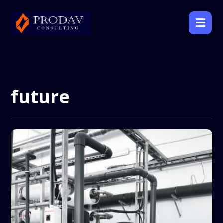
future