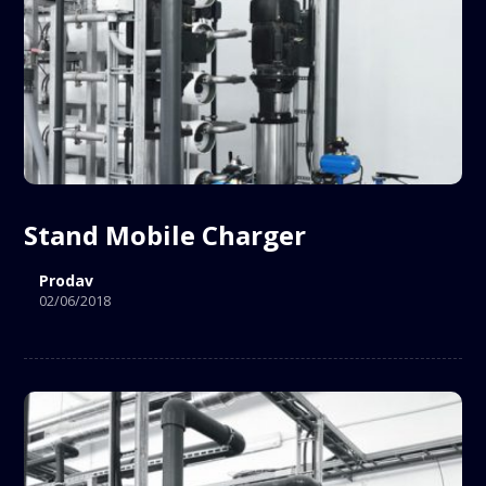
Stand Mobile Charger
Prodav
02/06/2018