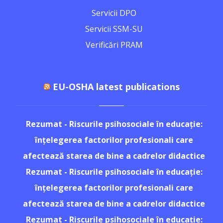
Servicii DPO
Servicii SSM-SU
Verificări PRAM
EU-OSHA latest publications
Rezumat - Riscurile psihosociale în educație:
înțelegerea factorilor profesionali care
afectează starea de bine a cadrelor didactice
Rezumat - Riscurile psihosociale în educație:
înțelegerea factorilor profesionali care
afectează starea de bine a cadrelor didactice
Rezumat - Riscurile psihosociale în educație: