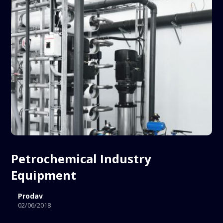
Petrochemical Industry
Equipment
Prodav
02/06/2018