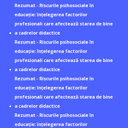
Rezumat - Riscurile psihosociale în
educație: înțelegerea factorilor
profesionali care afectează starea de bine
a cadrelor didactice
Rezumat - Riscurile psihosociale în
educație: înțelegerea factorilor
profesionali care afectează starea de bine
a cadrelor didactice
Rezumat - Riscurile psihosociale în
educație: înțelegerea factorilor
profesionali care afectează starea de bine
a cadrelor didactice
Rezumat - Riscurile psihosociale în
educație: înțelegerea factorilor