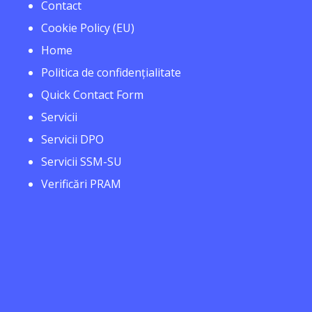
Contact
Cookie Policy (EU)
Home
Politica de confidențialitate
Quick Contact Form
Servicii
Servicii DPO
Servicii SSM-SU
Verificări PRAM