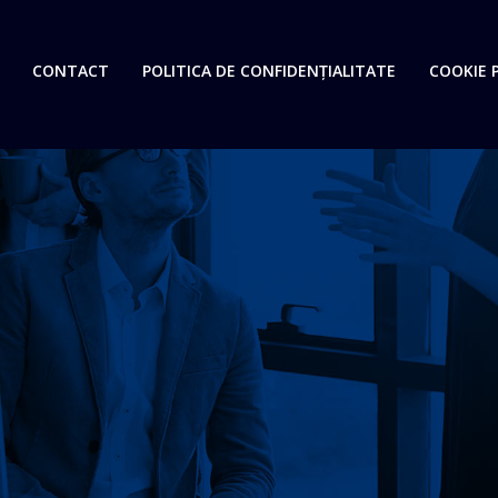
CONTACT
POLITICA DE CONFIDENȚIALITATE
COOKIE P