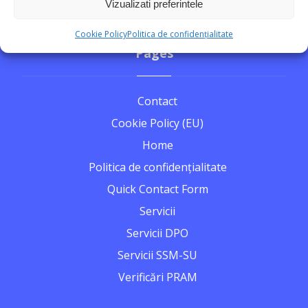
Vizualizati preferintele
Cookie Policy
Politica de confidențialitate
Pages
Contact
Cookie Policy (EU)
Home
Politica de confidențialitate
Quick Contact Form
Servicii
Servicii DPO
Servicii SSM-SU
Verificări PRAM