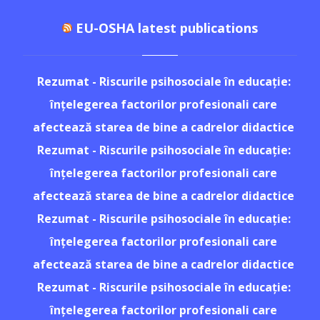
EU-OSHA latest publications
Rezumat - Riscurile psihosociale în educație:
înțelegerea factorilor profesionali care
afectează starea de bine a cadrelor didactice
Rezumat - Riscurile psihosociale în educație:
înțelegerea factorilor profesionali care
afectează starea de bine a cadrelor didactice
Rezumat - Riscurile psihosociale în educație:
înțelegerea factorilor profesionali care
afectează starea de bine a cadrelor didactice
Rezumat - Riscurile psihosociale în educație:
înțelegerea factorilor profesionali care