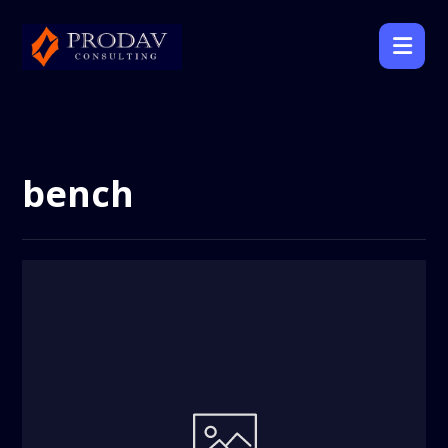
bench