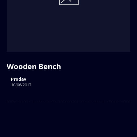
Wooden Bench
Prodav
10/06/2017